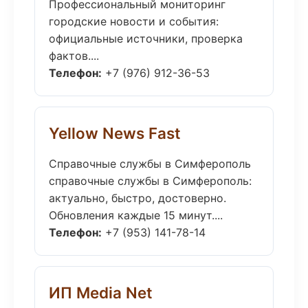
Профессиональный мониторинг
городские новости и события:
официальные источники, проверка
фактов....
Телефон:
+7 (976) 912-36-53
Yellow News Fast
Справочные службы в Симферополь
справочные службы в Симферополь:
актуально, быстро, достоверно.
Обновления каждые 15 минут....
Телефон:
+7 (953) 141-78-14
ИП Media Net