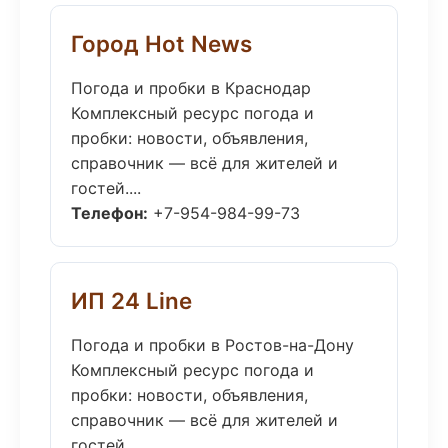
Город Hot News
Погода и пробки в Краснодар
Комплексный ресурс погода и
пробки: новости, объявления,
справочник — всё для жителей и
гостей....
Телефон:
+7-954-984-99-73
ИП 24 Line
Погода и пробки в Ростов-на-Дону
Комплексный ресурс погода и
пробки: новости, объявления,
справочник — всё для жителей и
гостей....