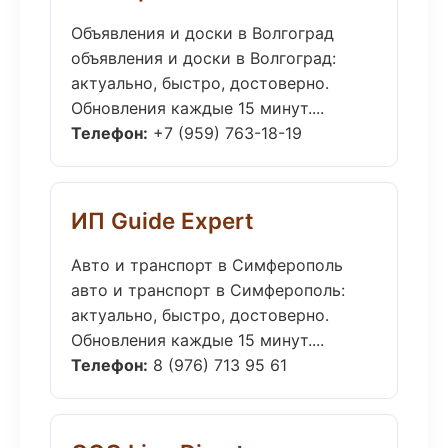
Объявления и доски в Волгоград
объявления и доски в Волгоград:
актуально, быстро, достоверно.
Обновления каждые 15 минут....
Телефон:
+7 (959) 763-18-19
ИП Guide Expert
Авто и транспорт в Симферополь
авто и транспорт в Симферополь:
актуально, быстро, достоверно.
Обновления каждые 15 минут....
Телефон:
8 (976) 713 95 61