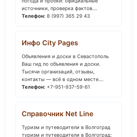
погода и пробки: официальные
источники, проверка фактов....
Телефон:
8 (997) 365 29 43
Инфо City Pages
Объявления и доски в Севастополь
Ваш гид по объявления и доски.
Тысячи организаций, отзывы,
контакты — всё в одном месте....
Телефон:
+7-951-937-59-61
Справочник Net Line
Туризм и путеводители в Волгоград
туризм и путеводители в Волгоград: