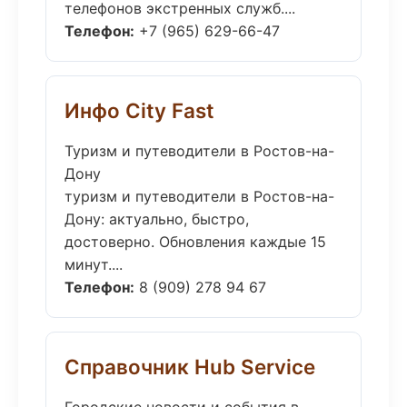
телефонов экстренных служб....
Телефон:
+7 (965) 629-66-47
Инфо City Fast
Туризм и путеводители в Ростов-на-
Дону
туризм и путеводители в Ростов-на-
Дону: актуально, быстро,
достоверно. Обновления каждые 15
минут....
Телефон:
8 (909) 278 94 67
Справочник Hub Service