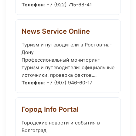
Телефон:
+7 (922) 715-68-41
News Service Online
Туризм и путеводители в Ростов-на-
Дону
Профессиональный мониторинг
туризм и путеводители: официальные
источники, проверка фактов....
Телефон:
+7 (907) 946-60-17
Город Info Portal
Городские новости и события в
Волгоград