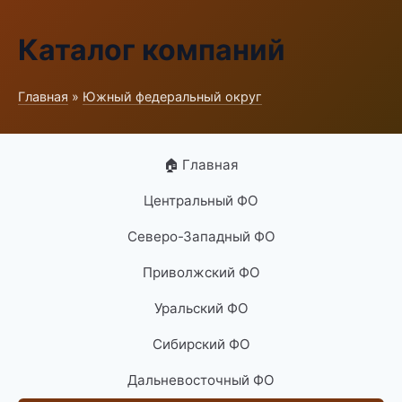
Каталог компаний
Главная
»
Южный федеральный округ
🏠 Главная
Центральный ФО
Северо-Западный ФО
Приволжский ФО
Уральский ФО
Сибирский ФО
Дальневосточный ФО