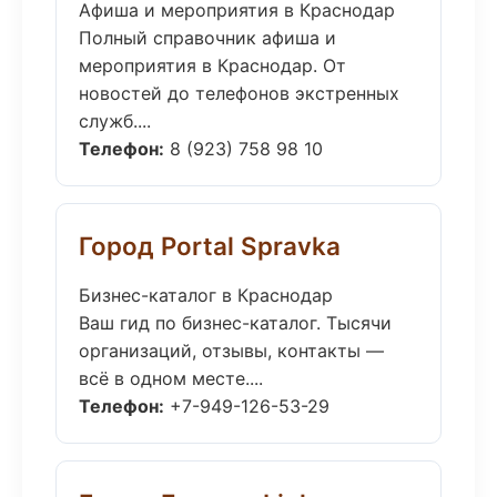
Афиша и мероприятия в Краснодар
Полный справочник афиша и
мероприятия в Краснодар. От
новостей до телефонов экстренных
служб....
Телефон:
8 (923) 758 98 10
Город Portal Spravka
Бизнес-каталог в Краснодар
Ваш гид по бизнес-каталог. Тысячи
организаций, отзывы, контакты —
всё в одном месте....
Телефон:
+7-949-126-53-29