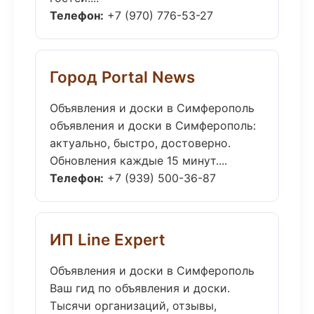
Телефон:
+7 (970) 776-53-27
Город Portal News
Объявления и доски в Симферополь
объявления и доски в Симферополь:
актуально, быстро, достоверно.
Обновления каждые 15 минут....
Телефон:
+7 (939) 500-36-87
ИП Line Expert
Объявления и доски в Симферополь
Ваш гид по объявления и доски.
Тысячи организаций, отзывы,