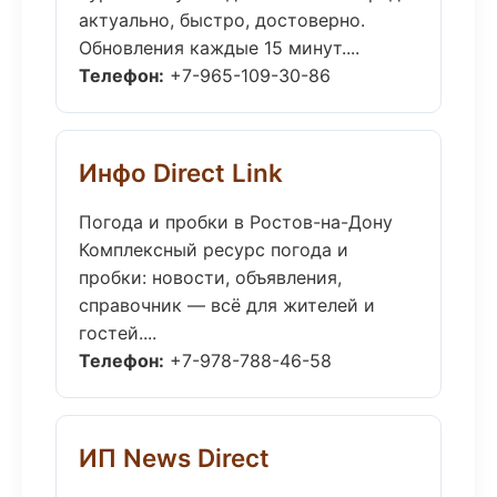
актуально, быстро, достоверно.
Обновления каждые 15 минут....
Телефон:
+7-965-109-30-86
Инфо Direct Link
Погода и пробки в Ростов-на-Дону
Комплексный ресурс погода и
пробки: новости, объявления,
справочник — всё для жителей и
гостей....
Телефон:
+7-978-788-46-58
ИП News Direct