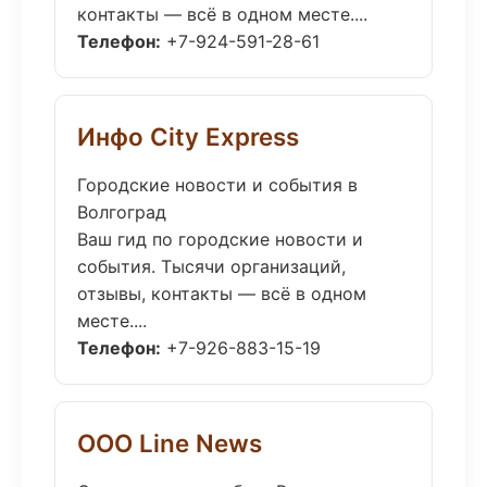
контакты — всё в одном месте....
Телефон:
+7-924-591-28-61
Инфо City Express
Городские новости и события в
Волгоград
Ваш гид по городские новости и
события. Тысячи организаций,
отзывы, контакты — всё в одном
месте....
Телефон:
+7-926-883-15-19
ООО Line News