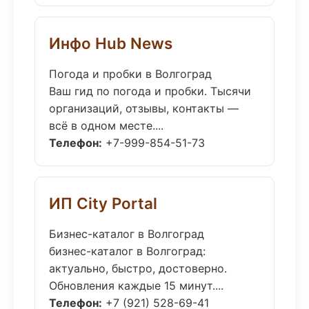
Инфо Hub News
Погода и пробки в Волгоград
Ваш гид по погода и пробки. Тысячи
организаций, отзывы, контакты —
всё в одном месте....
Телефон:
+7-999-854-51-73
ИП City Portal
Бизнес-каталог в Волгоград
бизнес-каталог в Волгоград:
актуально, быстро, достоверно.
Обновления каждые 15 минут....
Телефон:
+7 (921) 528-69-41