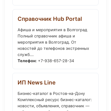
Справочник Hub Portal
Афиша и мероприятия в Волгоград
Полный справочник афиша и
мероприятия в Волгоград. От
новостей до телефонов экстренных
служб....
Телефон:
+7-938-657-28-34
ИП News Line
Бизнес-каталог в Ростов-на-Дону
Комплексный ресурс бизнес-каталог:
новости, объявления, справочник —