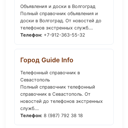
Объявления и доски в Волгоград
Полный справочник объявления и
доски в Волгоград. От новостей до
телефонов экстренных служб....
Телефон:
+7-912-363-55-32
Город Guide Info
Телефонный справочник в
Севастополь
Полный справочник телефонный
справочник в Севастополь. От
новостей до телефонов экстренных
служб....
Телефон:
8 (987) 792 38 18