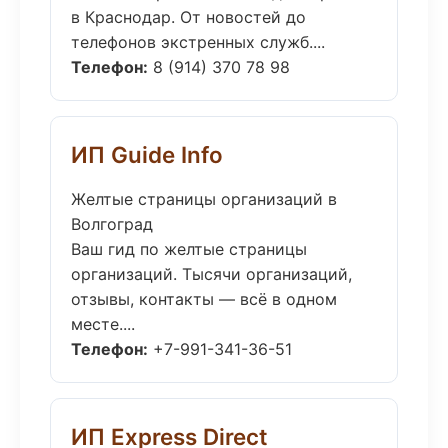
в Краснодар. От новостей до
телефонов экстренных служб....
Телефон:
8 (914) 370 78 98
ИП Guide Info
Желтые страницы организаций в
Волгоград
Ваш гид по желтые страницы
организаций. Тысячи организаций,
отзывы, контакты — всё в одном
месте....
Телефон:
+7-991-341-36-51
ИП Express Direct