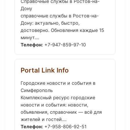
Справочные службы в Ростов-на-
Дону
справочные службы в Ростов-на-
Дону: актуально, быстро,
достоверно. Обновления каждые 15
минут....
Телефон:
+7-947-859-97-10
Portal Link Info
Городские новости и события в
Симферополь
Комплексный ресурс городские
новости и события: новости,
объявления, справочник — всё для
жителей и гостей....
Телефон:
+7-958-806-92-51