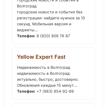
Городские новости и события в
Волгоград
городские новости и события без
регистрации: найдите нужное за 10
секунд. Мобильная версия и
виджеты....
Телефон:
8 (920) 806 76 87
Yellow Expert Fast
Недвижимость в Волгоград
недвижимость в Волгоград:
актуально, быстро, достоверно.
Обновления каждые 15 минут....
Телефон:
+7 (983) 854-92-89