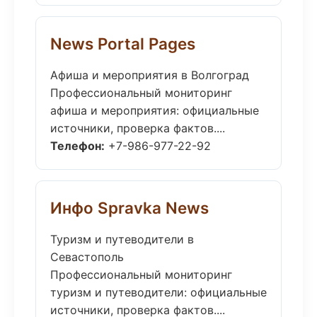
News Portal Pages
Афиша и мероприятия в Волгоград
Профессиональный мониторинг
афиша и мероприятия: официальные
источники, проверка фактов....
Телефон:
+7-986-977-22-92
Инфо Spravka News
Туризм и путеводители в
Севастополь
Профессиональный мониторинг
туризм и путеводители: официальные
источники, проверка фактов....