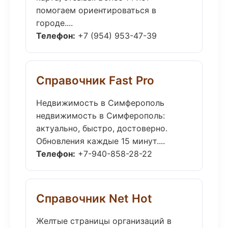
помогаем ориентироваться в
городе....
Телефон:
+7 (954) 953-47-39
Справочник Fast Pro
Недвижимость в Симферополь
недвижимость в Симферополь:
актуально, быстро, достоверно.
Обновления каждые 15 минут....
Телефон:
+7-940-858-28-22
Справочник Net Hot
Желтые страницы организаций в