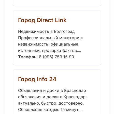
Город Direct Link
Недвижимость в Волгоград
Профессиональный мониторинг
недвижимость: официальные
источники, проверка фактов....
Телефон:
8 (996) 753 15 90
Город Info 24
Объявления и доски в Краснодар
объявления и доски в Краснодар:
актуально, быстро, достоверно.
Обновления каждые 15 минут....