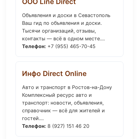
ООО Line Direct
Объявления и доски в Севастополь
Ваш гид по объявления и доски.
Тысячи организаций, отзывы,
контакты — всё в одном месте....
Телефон:
+7 (955) 465-70-45
Инфо Direct Online
Авто и транспорт в Ростов-на-Дону
Комплексный ресурс авто и
транспорт: новости, объявления,
справочник — всё для жителей и
гостей....
Телефон:
8 (927) 151 46 20