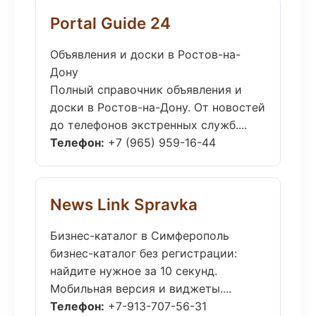
Portal Guide 24
Объявления и доски в Ростов-на-
Дону
Полный справочник объявления и
доски в Ростов-на-Дону. От новостей
до телефонов экстренных служб....
Телефон:
+7 (965) 959-16-44
News Link Spravka
Бизнес-каталог в Симферополь
бизнес-каталог без регистрации:
найдите нужное за 10 секунд.
Мобильная версия и виджеты....
Телефон:
+7-913-707-56-31