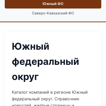
Южный ФО
Северо-Кавказский ФО
Южный
федеральный
округ
Каталог компаний в регионе Южный
федеральный округ. Справочник
новостей, желтые страницы и