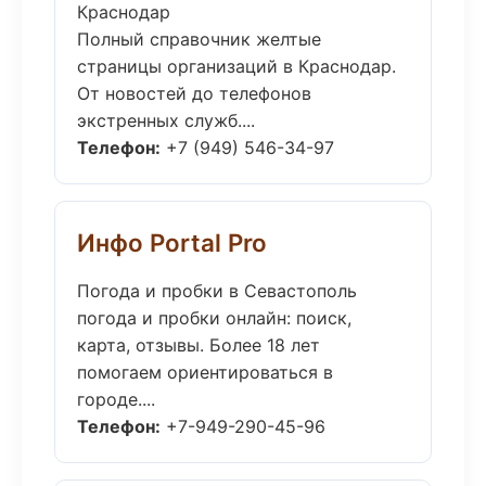
Краснодар
Полный справочник желтые
страницы организаций в Краснодар.
От новостей до телефонов
экстренных служб....
Телефон:
+7 (949) 546-34-97
Инфо Portal Pro
Погода и пробки в Севастополь
погода и пробки онлайн: поиск,
карта, отзывы. Более 18 лет
помогаем ориентироваться в
городе....
Телефон:
+7-949-290-45-96