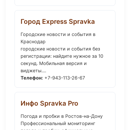
Город Express Spravka
Городские новости и события в
Краснодар
городские новости и события без
регистрации: найдите нужное за 10
секунд. Мобильная версия и
виджеты....
Телефон:
+7-943-113-26-67
Инфо Spravka Pro
Погода и пробки в Ростов-на-Дону
Профессиональный мониторинг