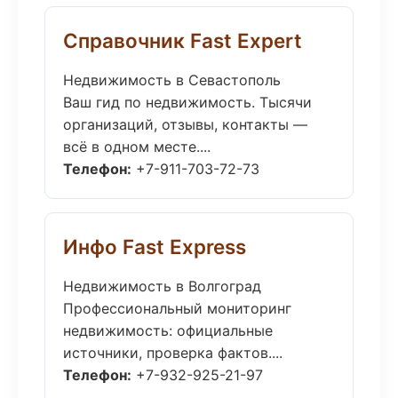
Справочник Fast Expert
Недвижимость в Севастополь
Ваш гид по недвижимость. Тысячи
организаций, отзывы, контакты —
всё в одном месте....
Телефон:
+7-911-703-72-73
Инфо Fast Express
Недвижимость в Волгоград
Профессиональный мониторинг
недвижимость: официальные
источники, проверка фактов....
Телефон:
+7-932-925-21-97