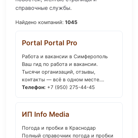
справочные службы.
Найдено компаний:
1045
Portal Portal Pro
Работа и вакансии в Симферополь
Ваш гид по работа и вакансии.
Тысячи организаций, отзывы,
контакты — всё в одном месте....
Телефон:
+7 (950) 275-44-45
ИП Info Media
Погода и пробки в Краснодар
Полный справочник погода и пробки