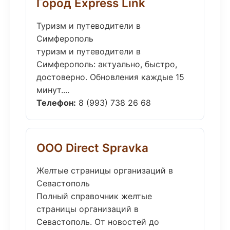
Город Express Link
Туризм и путеводители в
Симферополь
туризм и путеводители в
Симферополь: актуально, быстро,
достоверно. Обновления каждые 15
минут....
Телефон:
8 (993) 738 26 68
ООО Direct Spravka
Желтые страницы организаций в
Севастополь
Полный справочник желтые
страницы организаций в
Севастополь. От новостей до