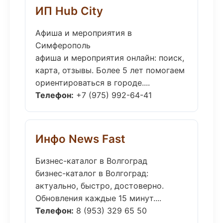
ИП Hub City
Афиша и мероприятия в
Симферополь
афиша и мероприятия онлайн: поиск,
карта, отзывы. Более 5 лет помогаем
ориентироваться в городе....
Телефон:
+7 (975) 992-64-41
Инфо News Fast
Бизнес-каталог в Волгоград
бизнес-каталог в Волгоград:
актуально, быстро, достоверно.
Обновления каждые 15 минут....
Телефон:
8 (953) 329 65 50