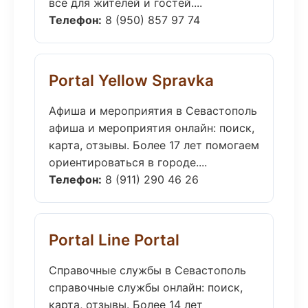
всё для жителей и гостей....
Телефон:
8 (950) 857 97 74
Portal Yellow Spravka
Афиша и мероприятия в Севастополь
афиша и мероприятия онлайн: поиск,
карта, отзывы. Более 17 лет помогаем
ориентироваться в городе....
Телефон:
8 (911) 290 46 26
Portal Line Portal
Справочные службы в Севастополь
справочные службы онлайн: поиск,
карта, отзывы. Более 14 лет